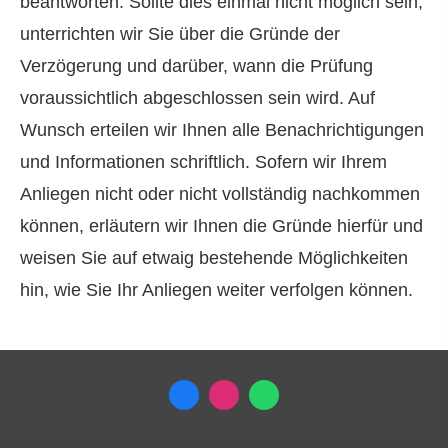
beantworten. Sollte dies einmal nicht möglich sein,
unterrichten wir Sie über die Gründe der
Verzögerung und darüber, wann die Prüfung
voraussichtlich abgeschlossen sein wird. Auf
Wunsch erteilen wir Ihnen alle Benachrichtigungen
und Informationen schriftlich. Sofern wir Ihrem
Anliegen nicht oder nicht vollständig nachkommen
können, erläutern wir Ihnen die Gründe hierfür und
weisen Sie auf etwaig bestehende Möglichkeiten
hin, wie Sie Ihr Anliegen weiter verfolgen können.