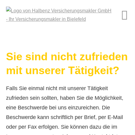
Sie sind nicht zufrieden
mit unserer Tätigkeit?
Falls Sie einmal nicht mit unserer Tätigkeit
zufrieden sein sollten, haben Sie die Möglichkeit,
eine Beschwerde bei uns einzureichen. Die
Beschwerde kann schriftlich per Brief, per E-Mail
oder per Fax erfolgen. Sie können dazu die im