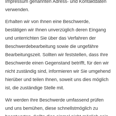
Impressum genannten Adress- und Kontaktdaten
verwenden.
Erhalten wir von Ihnen eine Beschwerde,
bestätigen wir Ihnen unverzüglich deren Eingang
und unterrichten Sie über das Verfahren der
Beschwerdebearbeitung sowie die ungefähre
Bearbeitungszeit. Sollten wir feststellen, dass Ihre
Beschwerde einen Gegenstand betrifft, für den wir
nicht zuständig sind, informieren wir Sie umgehend
hierüber und teilen Ihnen, soweit uns dies möglich
ist, die zuständige Stelle mit.
Wir werden Ihre Beschwerde umfassend prüfen
und uns bemühen, diese schnellstmöglich zu