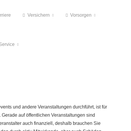
rriere
Versichern
Vorsorgen
Service
nts und andere Veranstaltungen durchführt, ist für
. Gerade auf öffentlichen Veranstaltungen sind
anstalter auch finanziell, deshalb brauchen Sie