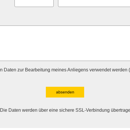
n Daten zur Bearbeitung meines Anliegens verwendet werden (
absenden
Die Daten werden über eine sichere SSL-Verbindung übertrag