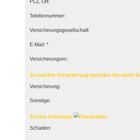
PLZ, Ort:
Telefonnummer:
Versicherungsgesellschaft:
E-Mail: *
Versicherungsnr.:
Zu welcher Versicherung möchten Sie einen 
Versicherung:
Sonstige:
Art des Schadens:
Schaden: