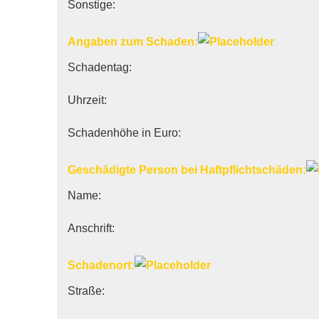
Sonstige:
Angaben zum Schaden:
Schadentag:
Uhrzeit:
Schadenhöhe in Euro:
Geschädigte Person bei Haft­pflichtschäden:
Name:
Anschrift:
Schadenort:
Straße: