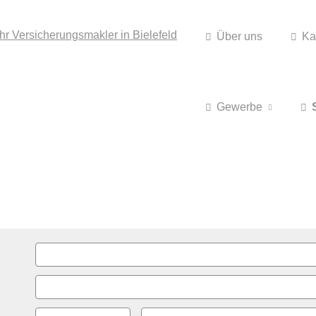
Über uns
Ka
Gewerbe