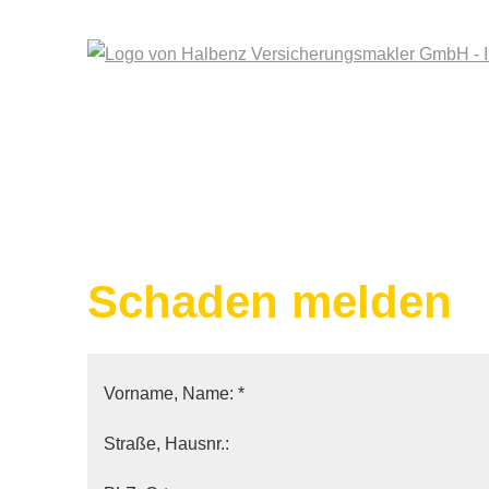
Schaden melden
Vorname, Name: *
Straße, Hausnr.: