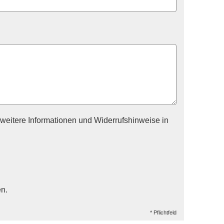
weitere Informationen und Widerrufshinweise in
en.
* Pflichtfeld