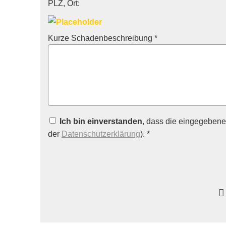
PLZ, Ort:
Kurze Schadenbeschreibung *
Ich bin einverstanden
, dass die eingegebene
der
Datenschutzerklärung
). *