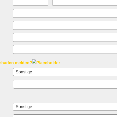
Schaden melden?