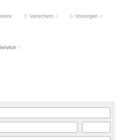
rriere
Versichern
Vorsorgen
Service