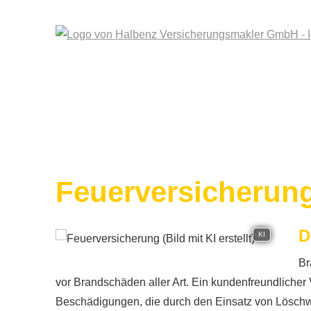
Feuerversicherun
D
KI
Br
vor Brandschäden aller Art. Ein kundenfreundlicher
Beschädigungen, die durch den Einsatz von Löschwa