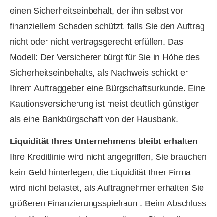
einen Sicherheitseinbehalt, der ihn selbst vor
finanziellem Schaden schützt, falls Sie den Auftrag
nicht oder nicht vertragsgerecht erfüllen. Das
Modell: Der Versicherer bürgt für Sie in Höhe des
Sicherheitseinbehalts, als Nachweis schickt er
Ihrem Auftraggeber eine Bürgschaftsurkunde. Eine
Kautionsversicherung ist meist deutlich günstiger
als eine Bankbürgschaft von der Hausbank.
Liquidität Ihres Unternehmens bleibt erhalten
Ihre Kreditlinie wird nicht angegriffen, Sie brauchen
kein Geld hinterlegen, die Liquidität Ihrer Firma
wird nicht belastet, als Auftragnehmer erhalten Sie
größeren Finanzierungsspielraum. Beim Abschluss