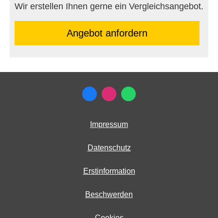
Wir erstellen Ihnen gerne ein Vergleichsangebot.
An­ge­bot an­for­dern
Impressum
Datenschutz
Erstinformation
Beschwerden
Cookies