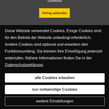
Vertrag widerrufen
Diese Website verwendet Cookies. Einige Cookies sind
für den Betrieb der Website unbedingt erforderlich.
Andere Cookies sind optional und erweitern den
Funktionsumfang. Sie können Ihre Einwilligung jederzeit
widerrufen. Nähere Informationen finden Sie in der
Datenschutzerklärung
.
alle Cookies erlauben
nur notwendige Cookies
weitere Einstellungen