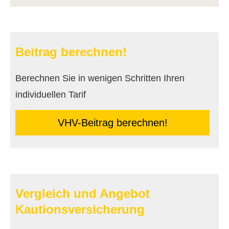
Beitrag berechnen!
Berechnen Sie in wenigen Schritten Ihren
individuellen Tarif
VHV-Beitrag berechnen!
Vergleich und Angebot
Kautionsversicherung