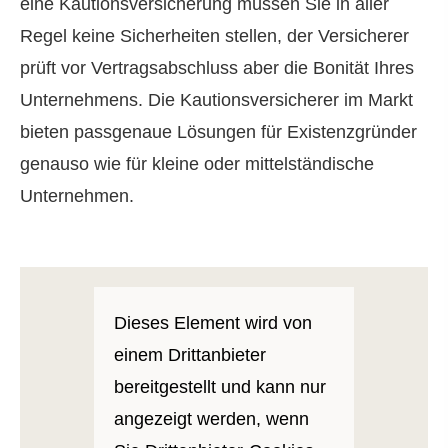
eine Kautionsversicherung müssen Sie in aller
Regel keine Sicherheiten stellen, der Versicherer
prüft vor Vertragsabschluss aber die Bonität Ihres
Unternehmens. Die Kautionsversicherer im Markt
bieten passgenaue Lösungen für Existenzgründer
genauso wie für kleine oder mittelständische
Unternehmen.
Dieses Element wird von
einem Drittanbieter
bereitgestellt und kann nur
angezeigt werden, wenn