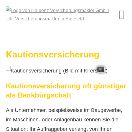
Kautionsversicherung
KI
Kautionsversicherung oft günstiger
als Bankbürgschaft
Als Unternehmer, beispielsweise im Baugewerbe,
im Maschinen- oder Anlagenbau kennen Sie die
Situation: Ihr Auftraggeber verlangt von Ihnen