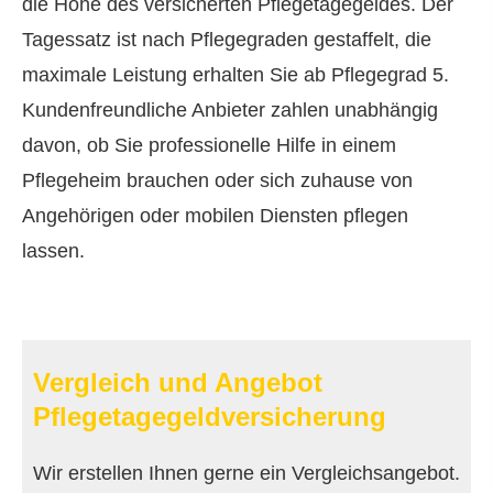
die Höhe des versicherten Pflegetagegeldes. Der
Tagessatz ist nach Pflegegraden gestaffelt, die
maximale Leistung erhalten Sie ab Pflegegrad 5.
Kundenfreundliche Anbieter zahlen unabhängig
davon, ob Sie professionelle Hilfe in einem
Pflegeheim brauchen oder sich zuhause von
Angehörigen oder mobilen Diensten pflegen
lassen.
Vergleich und Angebot
Pflegetagegeldversicherung
Wir erstellen Ihnen gerne ein Vergleichsangebot.