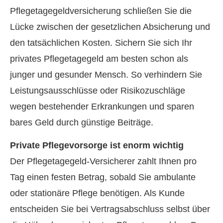
Pflegetagegeldversicherung schließen Sie die
Lücke zwischen der gesetzlichen Absicherung und
den tatsächlichen Kosten. Sichern Sie sich Ihr
privates Pflegetagegeld am besten schon als
junger und gesunder Mensch. So verhindern Sie
Leistungsausschlüsse oder Risikozuschläge
wegen bestehender Erkrankungen und sparen
bares Geld durch günstige Beiträge.
Private Pflegevorsorge ist enorm wichtig
Der Pflegetagegeld-Versicherer zahlt Ihnen pro
Tag einen festen Betrag, sobald Sie ambulante
oder stationäre Pflege benötigen. Als Kunde
entscheiden Sie bei Vertragsabschluss selbst über