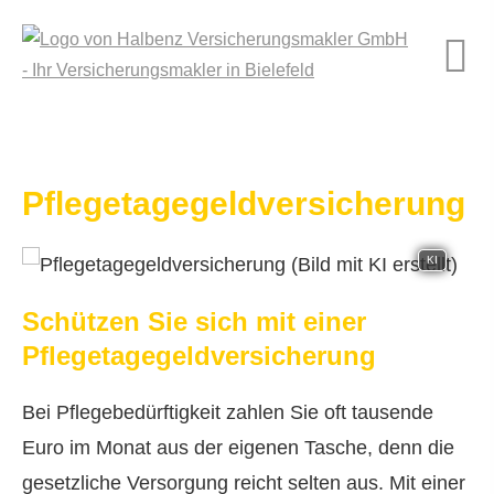
Pflegetagegeldversicherung
KI
Schützen Sie sich mit einer
Pflegetagegeldversicherung
Bei Pflegebedürftigkeit zahlen Sie oft tausende
Euro im Monat aus der eigenen Tasche, denn die
gesetzliche Versorgung reicht selten aus. Mit einer